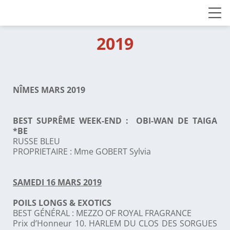
2019
NÎMES MARS 2019
BEST SUPRÊME WEEK-END : OBI-WAN DE TAIGA
*BE
RUSSE BLEU
PROPRIETAIRE : Mme GOBERT Sylvia
SAMEDI 16 MARS 2019
POILS LONGS & EXOTICS
BEST GÉNÉRAL : MEZZO OF ROYAL FRAGRANCE
Prix d’Honneur 10. HARLEM DU CLOS DES SORGUES