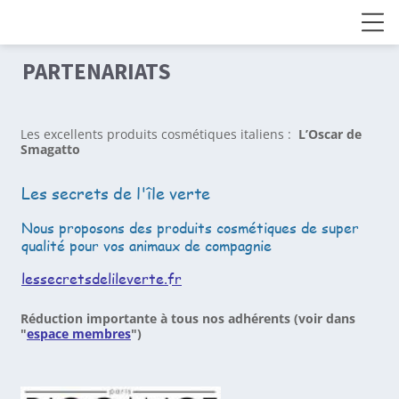
PARTENARIATS
Les excellents produits cosmétiques italiens :
L’Oscar de
Smagatto
Les secrets de l'île verte
Nous proposons des produits cosmétiques de super
qualité pour vos animaux de compagnie
lessecretsdelileverte.fr
Réduction importante à tous nos adhérents (voir dans
"
espace membres
")