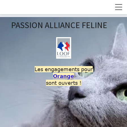
PASSION ALLIANCE FELINE
Les engagements pour
Orange
sont ouverts !