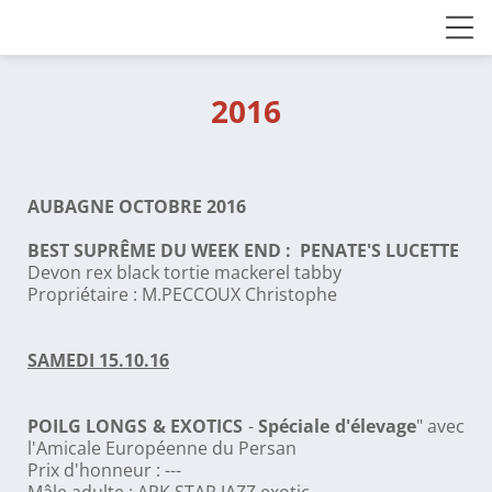
2016
AUBAGNE OCTOBRE 2016
BEST SUPRÊME DU WEEK END : PENATE'S LUCETTE
Devon rex black tortie mackerel tabby
Propriétaire : M.PECCOUX Christophe
SAMEDI 15.10.16
POILG LONGS & EXOTICS
-
Spéciale d'élevage
" avec
l'Amicale Européenne du Persan
Prix d'honneur : ---